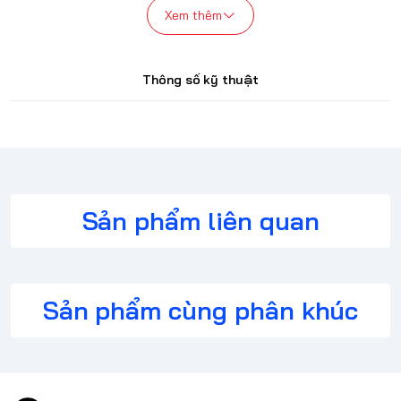
cao.
Xem thêm
Thông số kỹ thuật
Sản phẩm liên quan
Sản phẩm cùng phân khúc