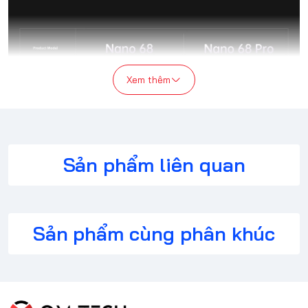
Xem thêm
Sản phẩm liên quan
Sản phẩm cùng phân khúc