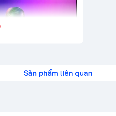
Sản phẩm liên quan