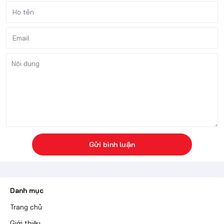
Gửi bình luận
Danh mục
Trang chủ
Giới thiệu