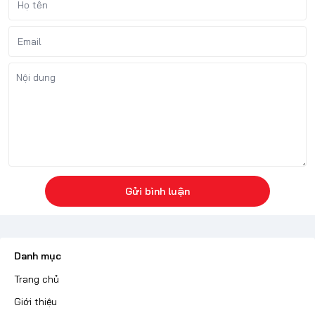
Gửi bình luận
Danh mục
Trang chủ
Giới thiệu