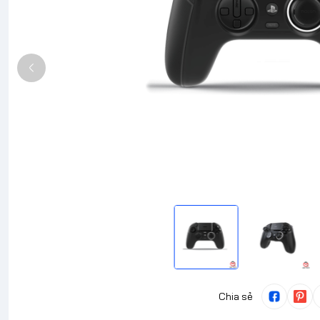
Chia sẻ