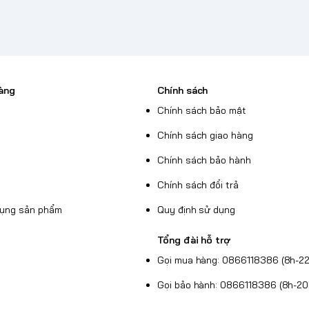
àng
Chính sách
Chính sách bảo mật
Chính sách giao hàng
Chính sách bảo hành
Chính sách đổi trả
dụng sản phẩm
Quy định sử dụng
Tổng đài hỗ trợ
Gọi mua hàng: 0866118386 (8h-22
Gọi bảo hành: 0866118386 (8h-20