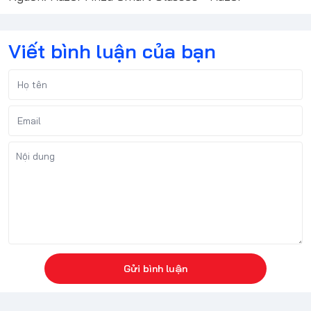
Viết bình luận của bạn
Gửi bình luận