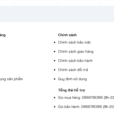
àng
Chính sách
Chính sách bảo mật
Chính sách giao hàng
Chính sách bảo hành
Chính sách đổi trả
dụng sản phẩm
Quy định sử dụng
Tổng đài hỗ trợ
Gọi mua hàng: 0866118386 (8h-22
Gọi bảo hành: 0866118386 (8h-20