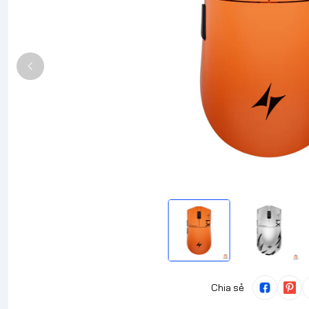
Chia sẻ