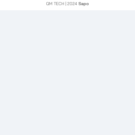
QM TECH
| 2024
Sapo