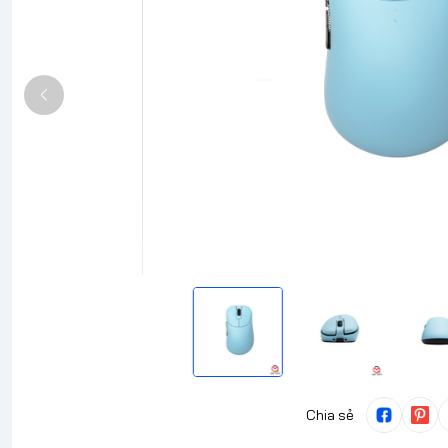
Chia sẻ