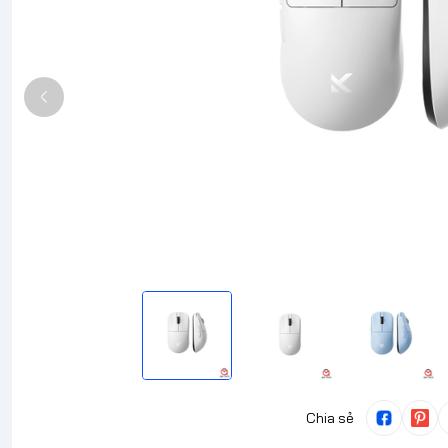
Chia sẻ