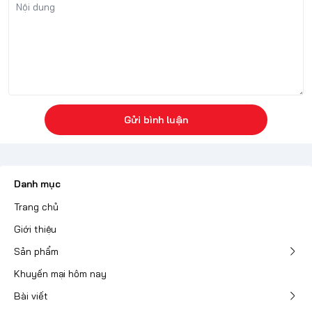
Gửi bình luận
Danh mục
Trang chủ
Giới thiệu
Sản phẩm
Khuyến mại hôm nay
Bài viết