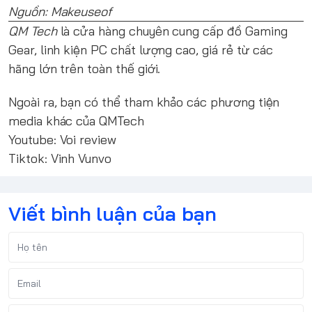
Nguồn: Makeuseof
QM Tech
là cửa hàng chuyên cung cấp đồ Gaming
Gear, linh kiện PC chất lượng cao, giá rẻ từ các
hãng lớn trên toàn thế giới.
Ngoài ra, bạn có thể tham khảo các phương tiện
media khác của QMTech
Youtube:
Voi review
Tiktok:
Vinh Vunvo
Viết bình luận của bạn