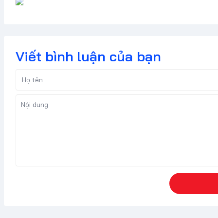
Viết bình luận của bạn