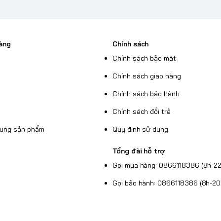
àng
Chính sách
Chính sách bảo mật
Chính sách giao hàng
Chính sách bảo hành
Chính sách đổi trả
dụng sản phẩm
Quy định sử dụng
Tổng đài hỗ trợ
Gọi mua hàng: 0866118386 (8h-22
Gọi bảo hành: 0866118386 (8h-20