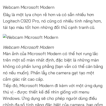
Webcam Microsoft Modern
Đây là một lựa chọn rẻ hơn và có sẵn nhiều hơn
Logitech C920 Pro, nó cũng có nhiều tính năng hơn,
tái tạo màu tốt hơn những đối thủ cạnh tranh cũ.
Webcam Microsoft Modern
Màn ảnh của Microsoft Modern có thể hơi rung lắc
trên một số màn nhất định, đặc biệt là những màn
không có phần lưng phẳng (bạn vẫn có thể cân bằng
nó nếu muốn). Phần lẫy che camera gạt tạo một
cảm giác rất cao cấp.
Tiếp đó, Microsoft Modern đi kèm với một ứng dụng
thú vị - được thiết kế để nhìn giống với menu
Windows. Ứng dụng sẽ cho phép người dùng điều
chỉnh đa số tính năng đặc biệt của camera, bao gồm