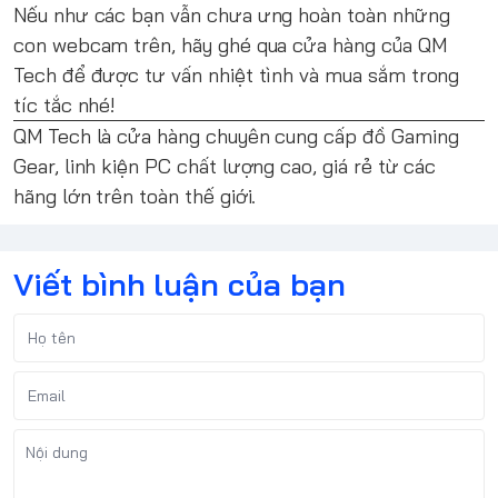
Nếu như các bạn vẫn chưa ưng hoàn toàn những
con webcam trên, hãy ghé qua cửa hàng của QM
Tech để được tư vấn nhiệt tình và mua sắm trong
tíc tắc nhé!
QM Tech
là cửa hàng chuyên cung cấp đồ Gaming
Gear, linh kiện PC chất lượng cao, giá rẻ từ các
hãng lớn trên toàn thế giới.
Viết bình luận của bạn