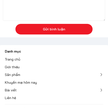
Gửi bình luận
Danh mục
Trang chủ
Giới thiệu
Sản phẩm
Khuyến mại hôm nay
Bài viết
Liên hệ