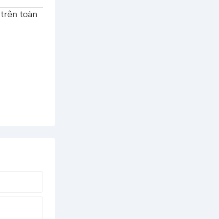
 trên toàn