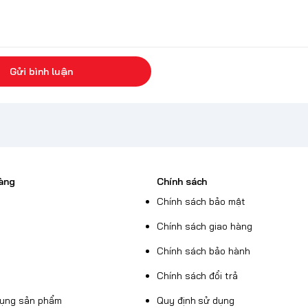
Gửi bình luận
àng
Chính sách
Chính sách bảo mật
Chính sách giao hàng
Chính sách bảo hành
Chính sách đổi trả
dụng sản phẩm
Quy định sử dụng