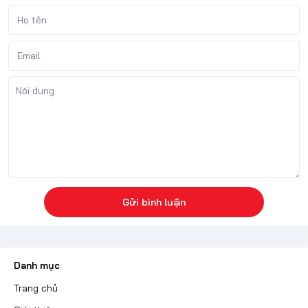
Gửi bình luận
Danh mục
Trang chủ