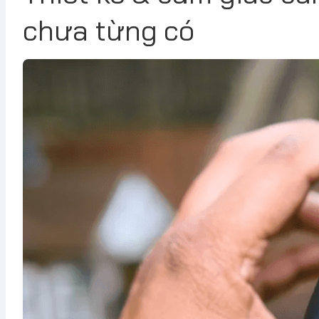
chưa từng có