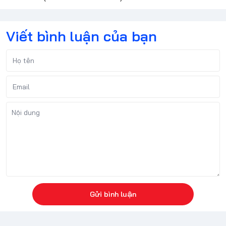
Viết bình luận của bạn
Gửi bình luận