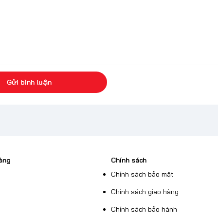
Gửi bình luận
àng
Chính sách
Chính sách bảo mật
Chính sách giao hàng
Chính sách bảo hành