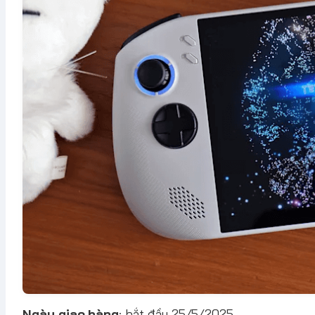
Ngày giao hàng
: bắt đầu 25/5/2025.