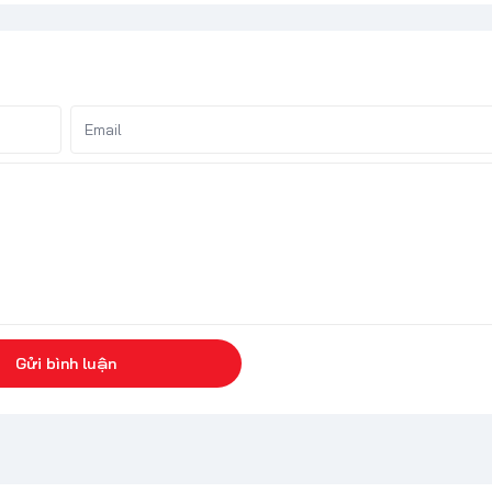
Gửi bình luận