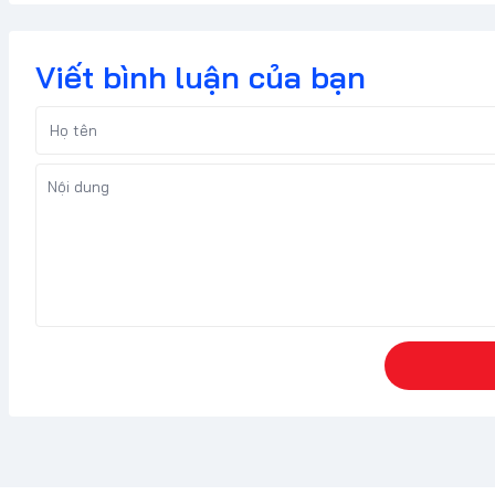
Viết bình luận của bạn