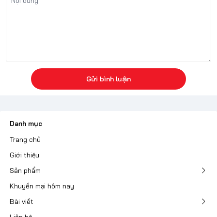
Gửi bình luận
Danh mục
Trang chủ
Giới thiệu
Sản phẩm
Khuyến mại hôm nay
Bài viết
Liên hệ