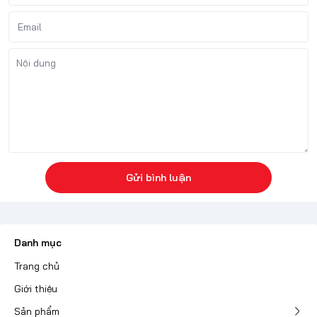
Gửi bình luận
Danh mục
Trang chủ
Giới thiệu
Sản phẩm