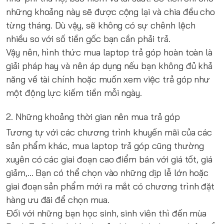
những khoảng này sẽ được cộng lại và chia đều cho
từng tháng. Dù vậy, sẽ không có sự chênh lệch
nhiều so với số tiền gốc bạn cần phải trả.
Vậy nên, hình thức mua laptop trả góp hoàn toàn là
giải pháp hay và nên áp dụng nếu bạn không đủ khả
năng về tài chính hoặc muốn xem việc trả góp như
một động lực kiếm tiền mỗi ngày.
2. Những khoảng thời gian nên mua trả góp
Tương tự với các chương trình khuyến mãi của các
sản phẩm khác, mua laptop trả góp cũng thường
xuyên có các giai đoạn cao điểm bán với giá tốt, giá
giảm,... Bạn có thể chọn vào những dịp lễ lớn hoặc
giai đoạn sản phẩm mới ra mắt có chương trình đặt
hàng ưu đãi để chọn mua.
Đối với những bạn học sinh, sinh viên thì đến mùa