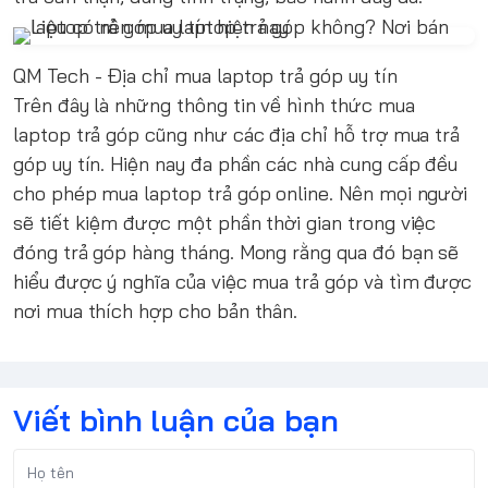
QM Tech - Địa chỉ mua laptop trả góp uy tín
Trên đây là những thông tin về hình thức mua
laptop trả góp cũng như các địa chỉ hỗ trợ mua trả
góp uy tín. Hiện nay đa phần các nhà cung cấp đều
cho phép mua laptop trả góp online. Nên mọi người
sẽ tiết kiệm được một phần thời gian trong việc
đóng trả góp hàng tháng. Mong rằng qua đó bạn sẽ
hiểu được ý nghĩa của việc mua trả góp và tìm được
nơi mua thích hợp cho bản thân.
Viết bình luận của bạn