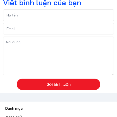
Viết bình luận của bạn
Gửi bình luận
Danh mục