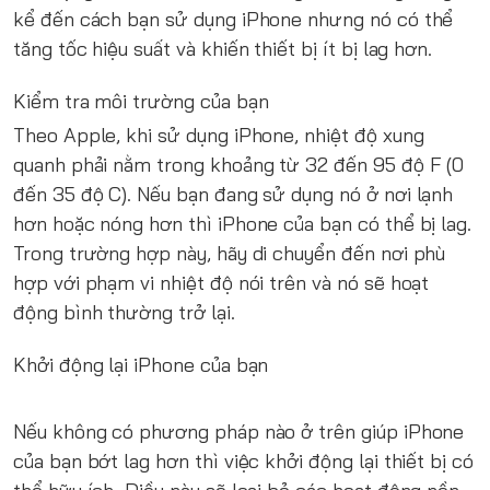
kể đến cách bạn sử dụng iPhone nhưng nó có thể
tăng tốc hiệu suất và khiến thiết bị ít bị lag hơn.
Kiểm tra môi trường của bạn
Theo Apple, khi sử dụng iPhone, nhiệt độ xung
quanh phải nằm trong khoảng từ 32 đến 95 độ F (0
đến 35 độ C). Nếu bạn đang sử dụng nó ở nơi lạnh
hơn hoặc nóng hơn thì iPhone của bạn có thể bị lag.
Trong trường hợp này, hãy di chuyển đến nơi phù
hợp với phạm vi nhiệt độ nói trên và nó sẽ hoạt
động bình thường trở lại.
Khởi động lại iPhone của bạn
Nếu không có phương pháp nào ở trên giúp iPhone
của bạn bớt lag hơn thì việc khởi động lại thiết bị có