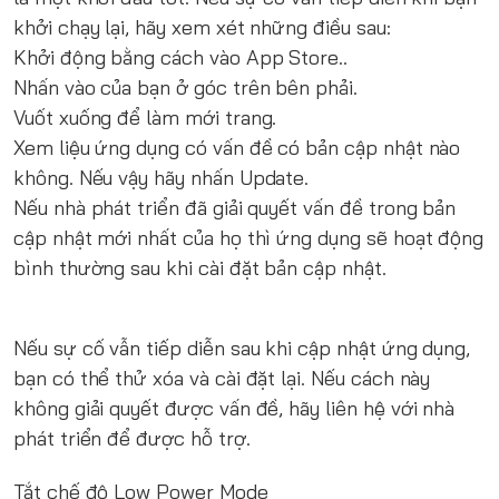
khởi chạy lại, hãy xem xét những điều sau:
Khởi động bằng cách vào App Store..
Nhấn vào của bạn ở góc trên bên phải.
Vuốt xuống để làm mới trang.
Xem liệu ứng dụng có vấn đề có bản cập nhật nào
không. Nếu vậy hãy nhấn Update.
Nếu nhà phát triển đã giải quyết vấn đề trong bản
cập nhật mới nhất của họ thì ứng dụng sẽ hoạt động
bình thường sau khi cài đặt bản cập nhật.
Nếu sự cố vẫn tiếp diễn sau khi cập nhật ứng dụng,
bạn có thể thử xóa và cài đặt lại. Nếu cách này
không giải quyết được vấn đề, hãy liên hệ với nhà
phát triển để được hỗ trợ.
Tắt chế độ Low Power Mode