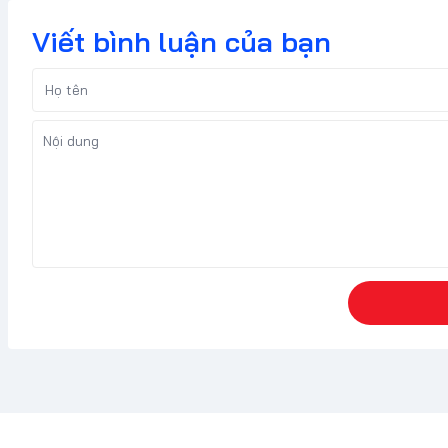
Viết bình luận của bạn