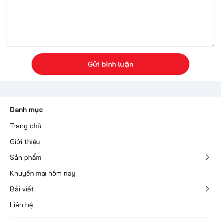
Gửi bình luận
Danh mục
Trang chủ
Giới thiệu
Sản phẩm
Khuyến mại hôm nay
Bài viết
Liên hệ