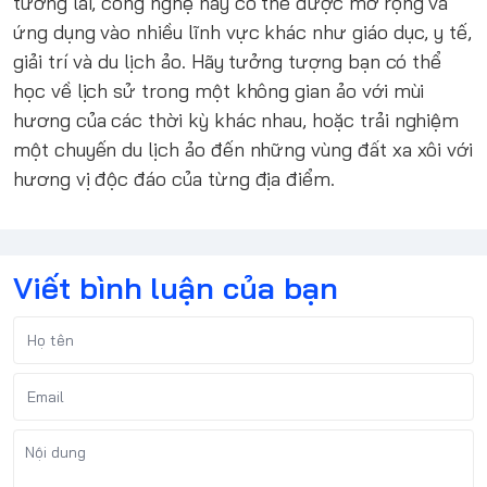
tương lai, công nghệ này có thể được mở rộng và
ứng dụng vào nhiều lĩnh vực khác như giáo dục, y tế,
giải trí và du lịch ảo. Hãy tưởng tượng bạn có thể
học về lịch sử trong một không gian ảo với mùi
hương của các thời kỳ khác nhau, hoặc trải nghiệm
một chuyến du lịch ảo đến những vùng đất xa xôi với
hương vị độc đáo của từng địa điểm.
Viết bình luận của bạn