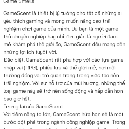
GameScent là thiết bị lý tưởng cho tất cả những ai
yêu thích gaming và mong muốn nâng cao trải
nghiệm chơi game của mình. Dù bạn là một game
thủ chuyên nghiệp hay chỉ đơn giản là người đam
mê khám phá thế giới ảo, GameScent đều mang đến
những lợi ích tuyệt vời.
Đặc biệt, GameScent rất phù hợp với các tựa game
nhập vai (RPG), phiêu lưu và thế giới mở, nơi môi
trường đóng vai trò quan trọng trong việc tạo nên
trải nghiệm. Với sự hỗ trợ của mùi hương, những thể
loại game này sẽ trở nên sống động và hấp dẫn hơn
bao giờ hết.
Tương lai của GameScent
Với tiềm năng to lớn, GameScent hứa hẹn sẽ là một
bước đột phá trong ngành công nghiệp game. Trong