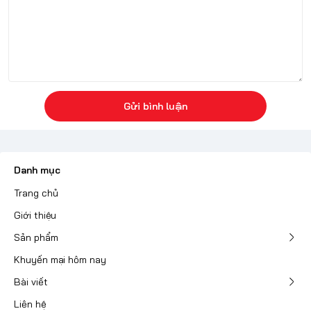
Gửi bình luận
Danh mục
Trang chủ
Giới thiệu
Sản phẩm
Khuyến mại hôm nay
Bài viết
Liên hệ