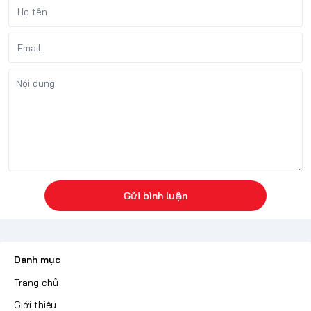
Gửi bình luận
Danh mục
Trang chủ
Giới thiệu