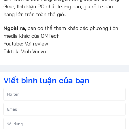
Gear, linh kiện PC chất lượng cao, giá rẻ từ các
hãng lớn trên toàn thế giới.
Ngoài ra,
bạn có thể tham khảo các phương tiện
media khác của QMTech
Youtube:
Voi review
Tiktok:
Vinh Vunvo
Viết bình luận của bạn