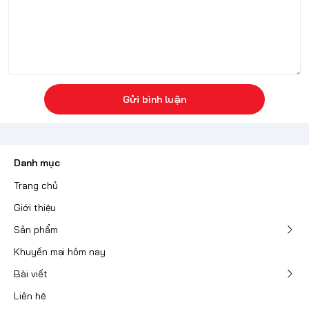
Gửi bình luận
Danh mục
Trang chủ
Giới thiệu
Sản phẩm
Khuyến mại hôm nay
Bài viết
Liên hệ