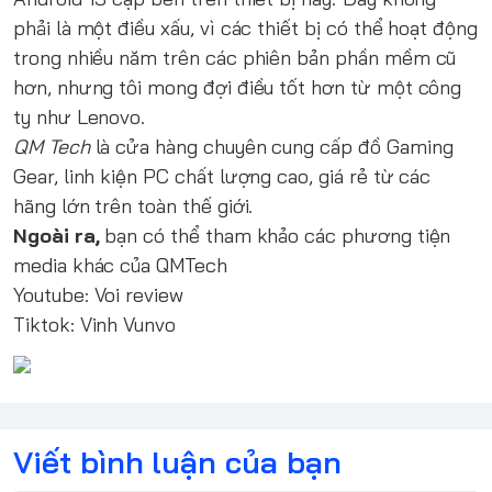
phải là một điều xấu, vì các thiết bị có thể hoạt động
trong nhiều năm trên các phiên bản phần mềm cũ
hơn, nhưng tôi mong đợi điều tốt hơn từ một công
ty như Lenovo.
QM Tech
là cửa hàng chuyên cung cấp đồ Gaming
Gear, linh kiện PC chất lượng cao, giá rẻ từ các
hãng lớn trên toàn thế giới.
Ngoài ra,
bạn có thể tham khảo các phương tiện
media khác của QMTech
Youtube:
Voi review
Tiktok:
Vinh Vunvo
Viết bình luận của bạn