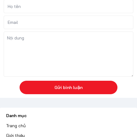
Gửi bình luận
Danh mục
Trang chủ
Giới thiệu