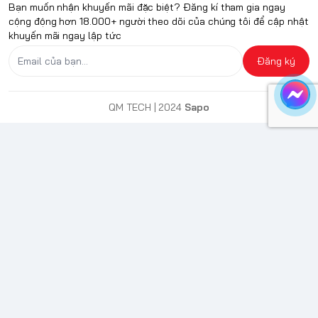
Bạn muốn nhận khuyến mãi đặc biệt? Đăng kí tham gia ngay
cộng động hơn 18.000+ người theo dõi của chúng tôi để cập nhật
khuyến mãi ngay lập tức
Đăng ký
QM TECH
| 2024
Sapo