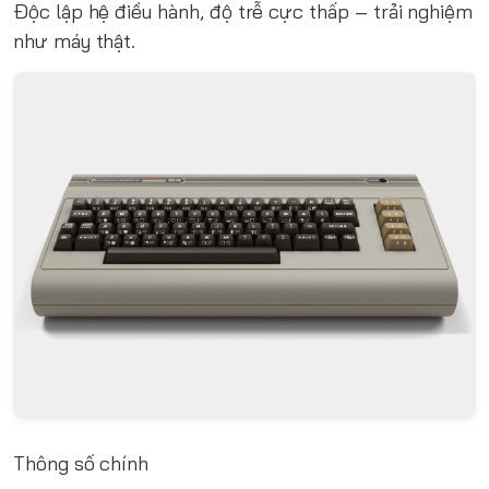
Độc lập hệ điều hành, độ trễ cực thấp – trải nghiệm
như máy thật.
Thông số chính