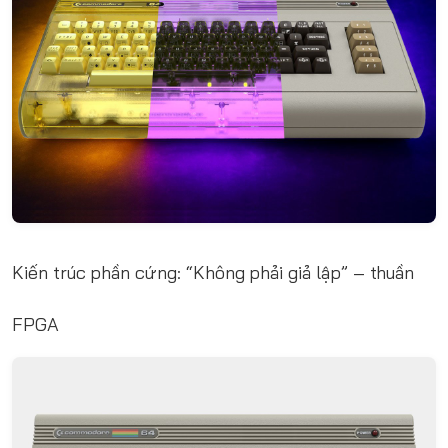
Kiến trúc phần cứng: “Không phải giả lập” – thuần
FPGA