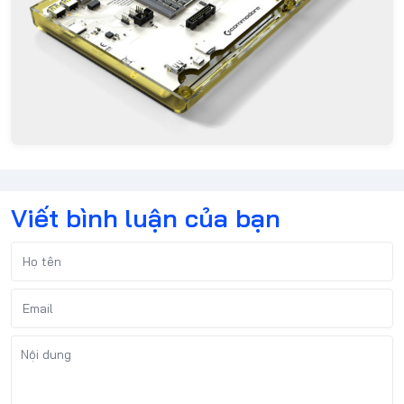
Viết bình luận của bạn