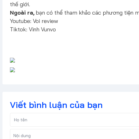
thế giới.
Ngoài ra,
bạn có thể tham khảo các phương tiện 
Youtube:
Voi review
Tiktok:
Vinh Vunvo
Viết bình luận của bạn