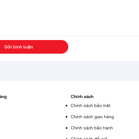
Gửi bình luận
àng
Chính sách
Chính sách bảo mật
Chính sách giao hàng
Chính sách bảo hành