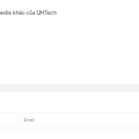
media khác của QMTech