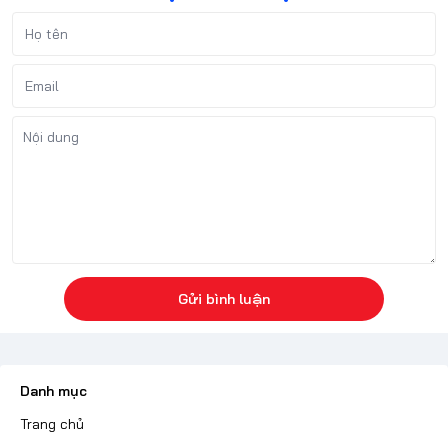
Gửi bình luận
Danh mục
Trang chủ