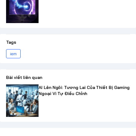
Tags
iem
Bài viết liên quan
AI Lên Ngôi: Tương Lai Của Thiết Bị Gaming
Ngoại Vi Tự Điều Chỉnh