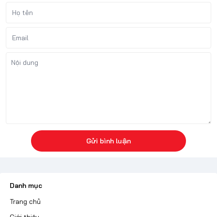
Gửi bình luận
Danh mục
Trang chủ