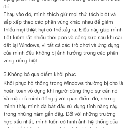
đó.
Thay vào đó, mình thích giữ mọi thứ tách biệt và
sắp xếp theo các phân vùng khác nhau để giảm
thiểu mọi thiệt hại có thể xảy ra. Điều này giúp mình
tiết kiệm rất nhiều thời gian và công sức sau khi cài
đặt lại Windows, vì tất cả các trò chơi và ứng dụng
của mình đều không bị ảnh hưởng trong các phân
vùng riêng biệt.
3.Không bỏ qua điểm khôi phục
Khôi phục hệ thống trong Windows thường bị cho là
hoàn toàn vô dụng khi người dùng thực sự cần nó.
Và mặc dù mình đồng ý với quan điểm đó, nhưng
mình thấy mình đã bắt đầu sử dụng tính năng này
trong những năm gần đây. Đối với những trường
hợp xấu nhất, mình luôn có hình ảnh hệ thống của