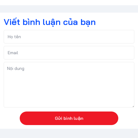
Viết bình luận của bạn
Gửi bình luận