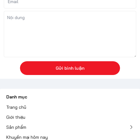
Gửi bình luận
Danh mục
Trang chủ
Giới thiệu
Sản phẩm
Khuyến mại hôm nay